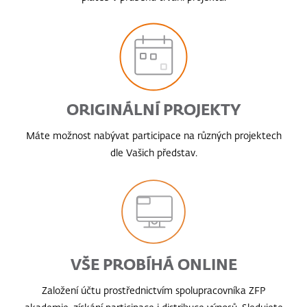
ORIGINÁLNÍ PROJEKTY
Máte možnost nabývat participace na různých projektech
dle Vašich představ.
VŠE PROBÍHÁ ONLINE
Založení účtu prostřednictvím spolupracovníka ZFP