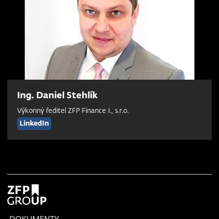
Ing. Daniel Stehlík
Výkonný ředitel ZFP Finance I., s.r.o.
LinkedIn