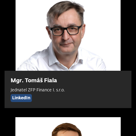
Mgr. Tomáš Fiala
Jednatel ZFP Finance I. s.r.o.
LinkedIn