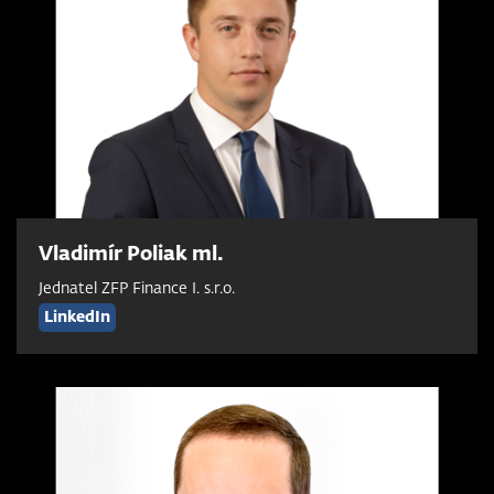
Vladimír Poliak ml.
Jednatel ZFP Finance I. s.r.o.
LinkedIn