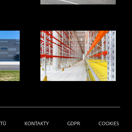
KTŮ
KONTAKTY
GDPR
COOKIES