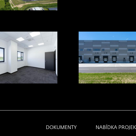
DOKUMENTY
NABÍDKA PROJE