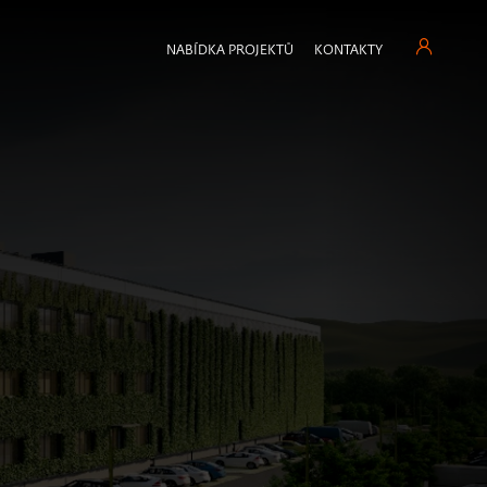
NABÍDKA PROJEKTŮ
KONTAKTY