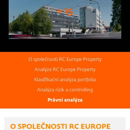
+ 15
O společnosti RC Europe Property
Analýza RC Europe Property
Klasifikační analýza portfolia
Analýza rizik a controlling
Právní analýza
O SPOLEČNOSTI RC EUROPE