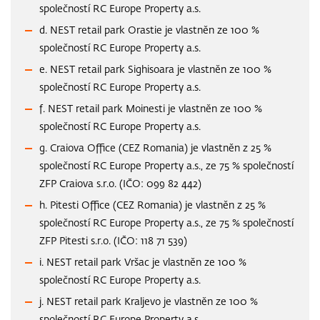
společností RC Europe Property a.s.
d. NEST retail park Orastie je vlastněn ze 100 %
společností RC Europe Property a.s.
e. NEST retail park Sighisoara je vlastněn ze 100 %
společností RC Europe Property a.s.
f. NEST retail park Moinesti je vlastněn ze 100 %
společností RC Europe Property a.s.
g. Craiova Office (CEZ Romania) je vlastněn z 25 %
společností RC Europe Property a.s., ze 75 % společností
ZFP Craiova s.r.o. (IČO: 099 82 442)
h. Pitesti Office (CEZ Romania) je vlastněn z 25 %
společností RC Europe Property a.s., ze 75 % společností
ZFP Pitesti s.r.o. (IČO: 118 71 539)
i. NEST retail park Vršac je vlastněn ze 100 %
společností RC Europe Property a.s.
j. NEST retail park Kraljevo je vlastněn ze 100 %