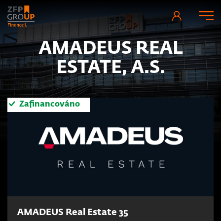
AMADEUS REAL
ESTATE, A.S.
Zafinancováno
AMADEUS Real Estate 35